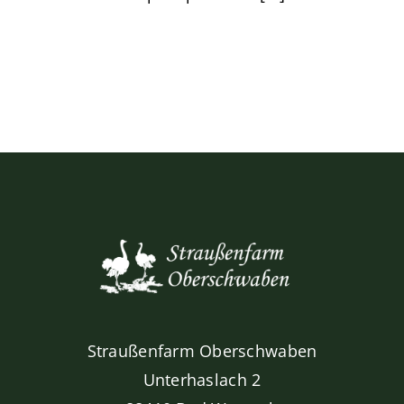
Straußenfarm Oberschwaben
Unterhaslach 2