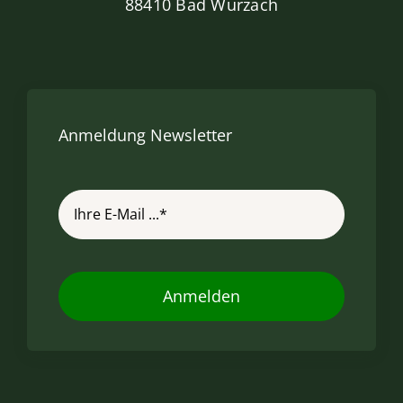
88410 Bad Wurzach
Anmeldung Newsletter
Anmelden